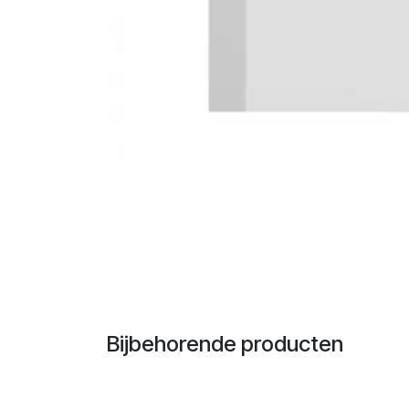
Bijbehorende producten