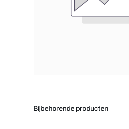
Bijbehorende producten