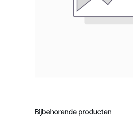
Bijbehorende producten