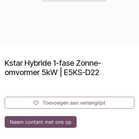
Kstar Hybride 1-fase Zonne-
omvormer 5kW | E5KS-D22
Toevoegen aan verlanglijst
Neem contant met ons op